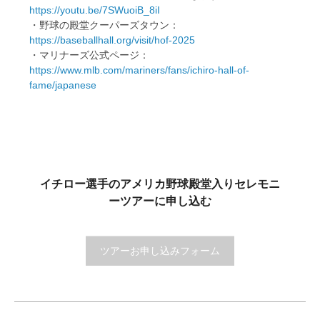
https://youtu.be/7SWuoiB_8iI
・野球の殿堂クーパーズタウン：
https://baseballhall.org/visit/hof-2025
・マリナーズ公式ページ：
https://www.mlb.com/mariners/fans/ichiro-hall-of-
fame/japanese
イチロー選手のアメリカ野球殿堂入りセレモニ
ーツアーに申し込む
ツアーお申し込みフォーム