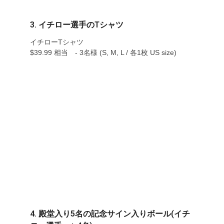
3. イチロー選手のTシャツ
イチローTシャツ
$39.99 相当 - 3名様 (S, M, L / 各1枚 US size)
4. 殿堂入り5名の記念サイン入りボール(イチ