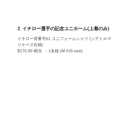
2. イチロー選手の記念ユニホーム(上着のみ)
イチロー背番号51 ユニフォームシャツ (シアトルマ
リナーズ在籍)
$175.00 相当 - 1名様 (M /US size)