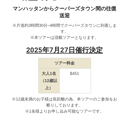
マンハッタンからクーパーズタウン間の往復
送迎
※片道約3時間30分~4時間でクーパーズタウンに到着しま
す。
※本ツアーは混載ツアーとなります。
2025年7月27日催行決定
ツアー料金
大人1名
$451
（12歳以
上）
※12歳未満のお子様は長距離の為、本ツアーのご参加をお
断りしております。
※1名様よりお申し込み可能なツアーです。