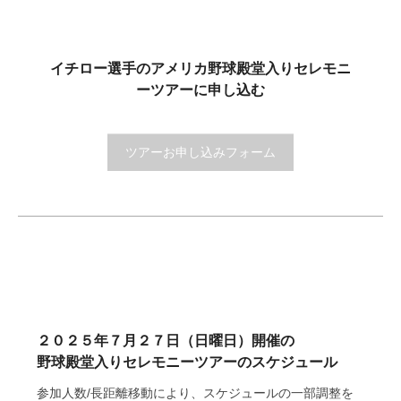
イチロー選手のアメリカ野球殿堂入りセレモニ
ーツアーに申し込む
ツアーお申し込みフォーム
２０２５年７月２７日（日曜日）開催の
野球殿堂入りセレモニーツアーのスケジュール
参加人数/長距離移動により、スケジュールの一部調整を