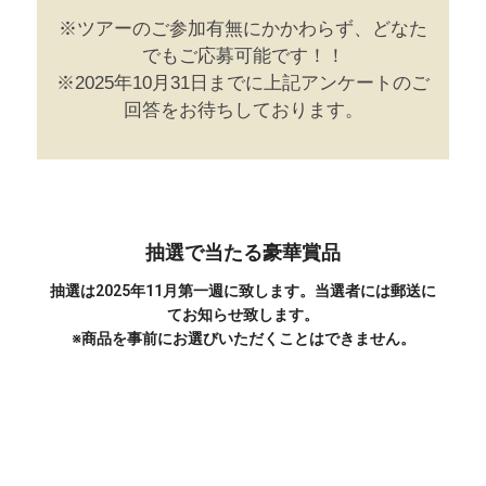
※ツアーのご参加有無にかかわらず、どなた
でもご応募可能です！！
※2025年10月31日までに上記アンケートのご
回答をお待ちしております。
抽選で当たる豪華賞品
抽選は2025年11月第一週に致します。当選者には郵送に
てお知らせ致します。
※商品を事前にお選びいただくことはできません。