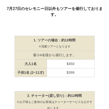
7月27日のセレモニー日以外もツアーを催行しておりま
す。
1. ツアーの場合：約12時間
※混載ツアーとなります
最小4名様から催行します。
大人1名
$450
子供1名 (2~11才)
$399
2. チャーター(貸し切り)：約12時間
※お子様もご参加のお客様はチャーターサービスをおすす
めします。