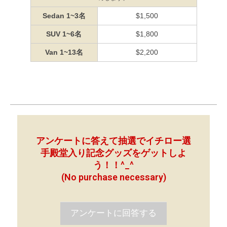
Sedan 1~3名
$1,500
SUV 1~6名
$1,800
Van 1~13名
$2,200
アンケートに答えて抽選でイチロー選
手殿堂入り記念グッズをゲットしよ
う！！^_^
(No purchase necessary)
アンケートに回答する