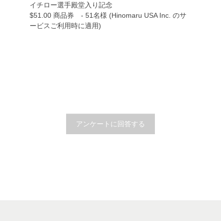
イチロー選手殿堂入り記念
$51.00 商品券 - 51名様 (Hinomaru USA Inc. のサ
ービスご利用時に適用)
アンケートに回答する